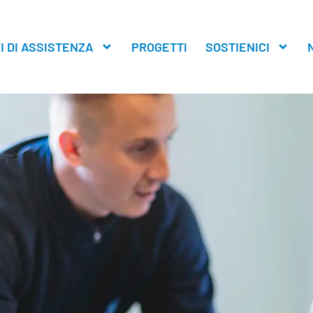
I DI ASSISTENZA
PROGETTI
SOSTIENICI