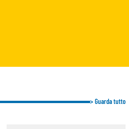
> Guarda tutto