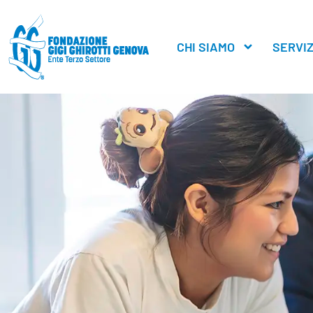
contenuto
CHI SIAMO
SERVIZ