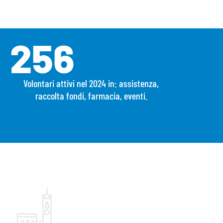
256
Volontari attivi nel 2024 in: assistenza,
raccolta fondi, farmacia, eventi.