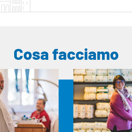
Cosa facciamo