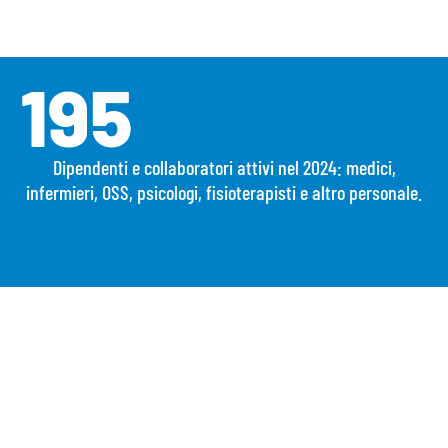
195
Dipendenti e collaboratori attivi nel 2024: medici,
infermieri, OSS, psicologi, fisioterapisti e altro personale.