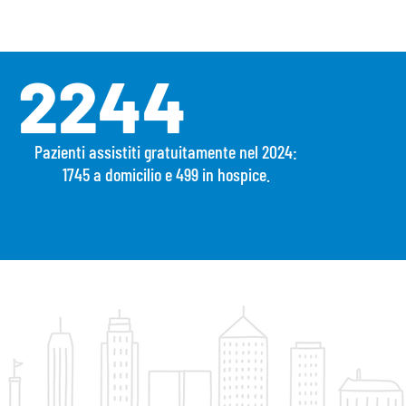
2244
Pazienti assistiti gratuitamente nel 2024:
1745 a domicilio e 499 in hospice.