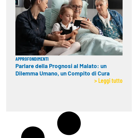
APPROFONDIMENTI
Parlare della Prognosi al Malato: un
Dilemma Umano, un Compito di Cura
> Leggi tutto