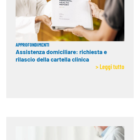
APPROFONDIMENTI
Assistenza domiciliare: richiesta e
rilascio della cartella clinica
> Leggi tutto