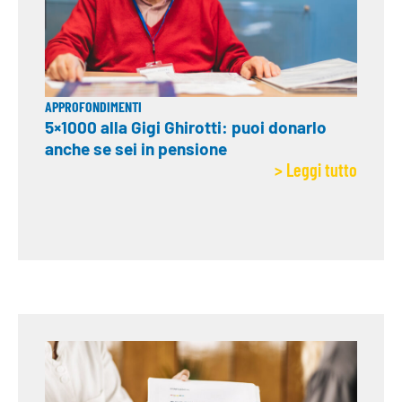
APPROFONDIMENTI
5×1000 alla Gigi Ghirotti: puoi donarlo
anche se sei in pensione
> Leggi tutto