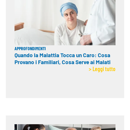
APPROFONDIMENTI
Quando la Malattia Tocca un Caro: Cosa
Provano i Familiari, Cosa Serve ai Malati
> Leggi tutto