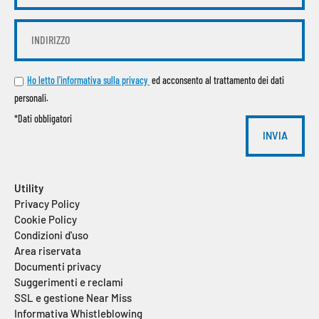
Ho letto l'informativa sulla privacy
ed acconsento al trattamento dei dati
personali.
*Dati obbligatori
INVIA
Alternative:
Utility
Privacy Policy
Cookie Policy
Condizioni d'uso
Area riservata
Documenti privacy
Suggerimenti e reclami
SSL e gestione Near Miss
Informativa Whistleblowing