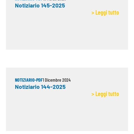
Notiziario 145-2025
> Leggi tutto
NOTIZIARIO-PDF
1 Dicembre 2024
Notiziario 144-2025
> Leggi tutto