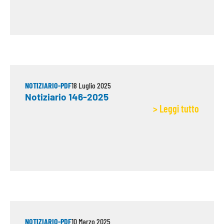
NOTIZIARIO-PDF
18 Luglio 2025
Notiziario 146-2025
> Leggi tutto
NOTIZIARIO-PDF
10 Marzo 2025