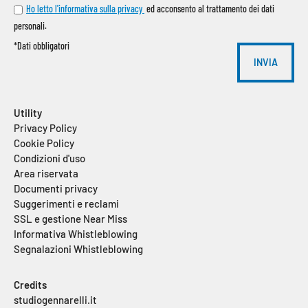
Ho letto l'informativa sulla privacy
ed acconsento al trattamento dei dati
personali.
*Dati obbligatori
INVIA
Alternative:
Utility
Privacy Policy
Cookie Policy
Condizioni d'uso
Area riservata
Documenti privacy
Suggerimenti e reclami
SSL e gestione Near Miss
Informativa Whistleblowing
Segnalazioni Whistleblowing
Credits
studiogennarelli.it