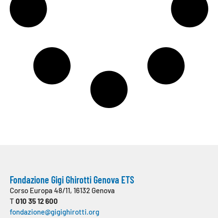
Fondazione Gigi Ghirotti Genova ETS
Corso Europa 48/11, 16132 Genova
T
010 35 12 600
fondazione@gigighirotti.org