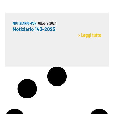
NOTIZIARIO-PDF
1 Ottobre 2024
Notiziario 143-2025
> Leggi tutto